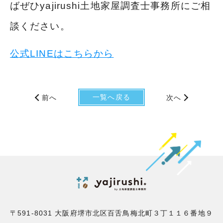
ばぜひyajirushi土地家屋調査士事務所にご相
談ください。
公式LINEはこちらから
一覧へ戻る
前へ
次へ
〒591-8031 大阪府堺市北区百舌鳥梅北町３丁１１６番地９