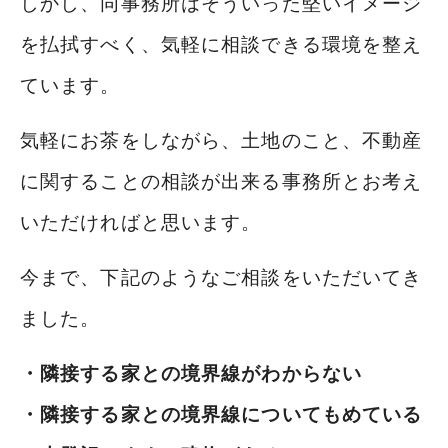
しかし、同事務所はそういった堅いイメージ
を払拭すべく、気軽に相談できる環境を整え
ています。
気軽にお茶をしながら、土地のこと、不動産
に関することの相談が出来る事務所とお考え
いただければと思います。
今まで、下記のようなご相談をいただいてき
ました。
・隣接する家との境界線がわからない
・隣接する家との境界線についてもめている