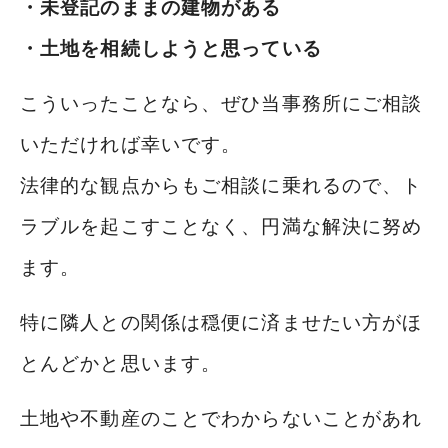
・未登記のままの建物がある
・土地を相続しようと思っている
こういったことなら、ぜひ当事務所にご相談
いただければ幸いです。
法律的な観点からもご相談に乗れるので、ト
ラブルを起こすことなく、円満な解決に努め
ます。
特に隣人との関係は穏便に済ませたい方がほ
とんどかと思います。
土地や不動産のことでわからないことがあれ