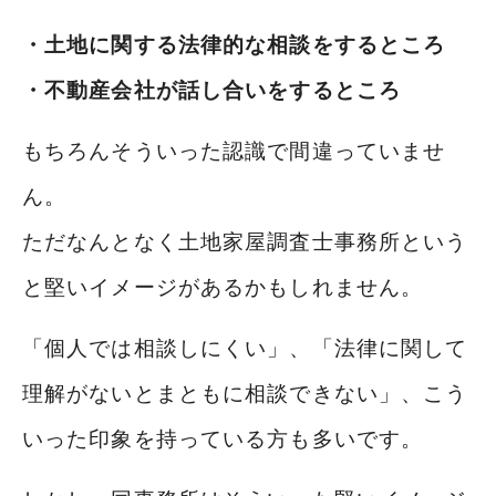
・土地に関する法律的な相談をするところ
・不動産会社が話し合いをするところ
もちろんそういった認識で間違っていませ
ん。
ただなんとなく土地家屋調査士事務所という
と堅いイメージがあるかもしれません。
「個人では相談しにくい」、「法律に関して
理解がないとまともに相談できない」、こう
いった印象を持っている方も多いです。