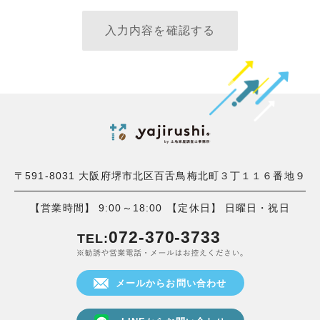
〒591-8031 大阪府堺市北区百舌鳥梅北町３丁１１６番地９
【営業時間】 9:00～18:00
【定休日】 日曜日・祝日
072-370-3733
TEL:
メールからお問い合わせ