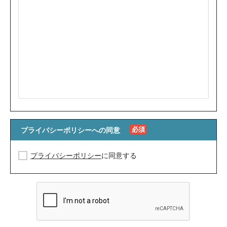
必須
プライバシーポリシーへの同意
プライバシーポリシー
に同意する