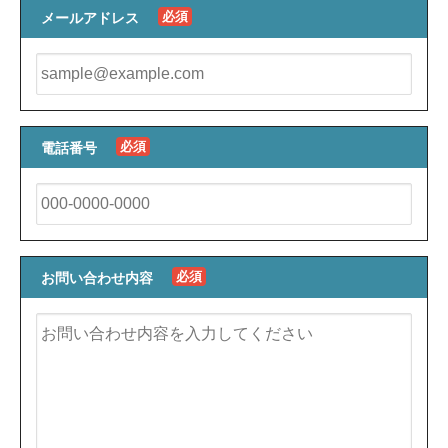
必須
メールアドレス
必須
電話番号
必須
お問い合わせ内容